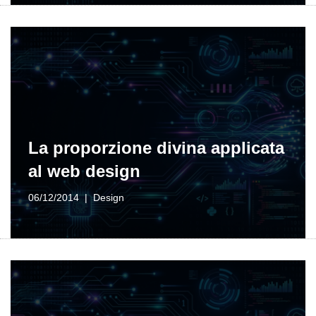
La proporzione divina applicata
al web design
06/12/2014
Design