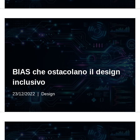
BIAS che ostacolano il design
inclusivo
23/12/2022
Design