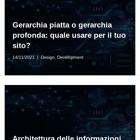
Gerarchia piatta o gerarchia
profonda: quale usare per il tuo
sito?
14/11/2021
Design
,
Development
Architettura delle informazioni