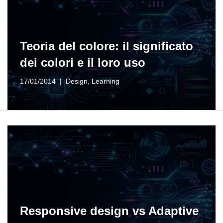
Teoria del colore: il significato
dei colori e il loro uso
17/01/2014
Design
,
Learning
Responsive design vs Adaptive