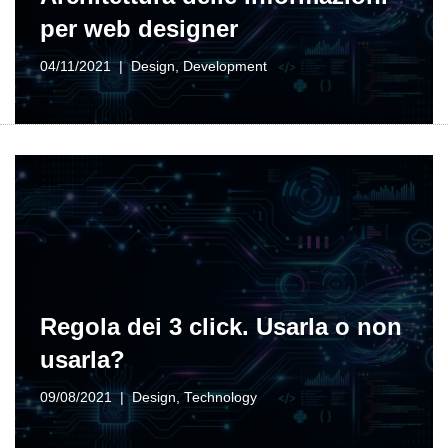
per web designer
04/11/2021
Design
,
Development
Regola dei 3 click. Usarla o non
usarla?
09/08/2021
Design
,
Technology