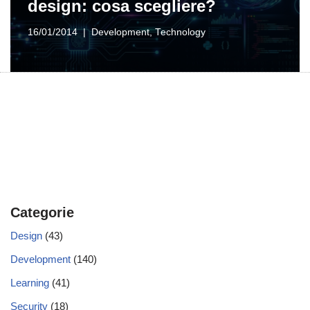
design: cosa scegliere?
16/01/2014
Development
,
Technology
Categorie
Design
(43)
Development
(140)
Learning
(41)
Security
(18)