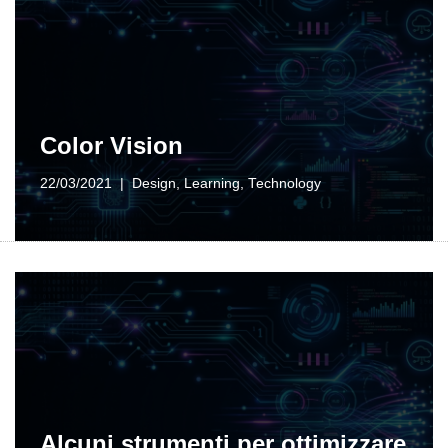
Color Vision
22/03/2021
Design
,
Learning
,
Technology
Alcuni strumenti per ottimizzare