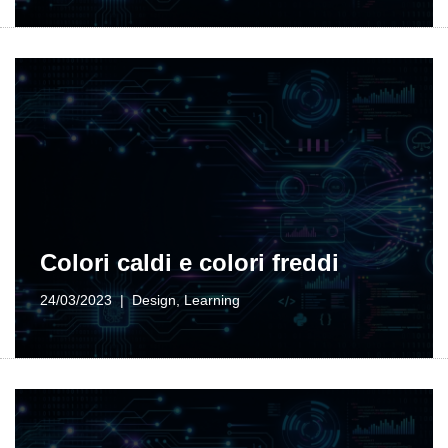
Colori caldi e colori freddi
24/03/2023
Design
,
Learning