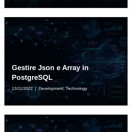
Gestire Json e Array in
PostgreSQL
13/11/2022
Development
,
Technology