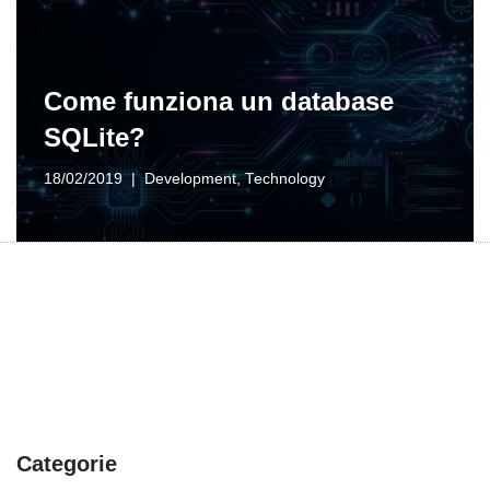
Come funziona un database
SQLite?
18/02/2019
Development
,
Technology
Categorie