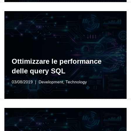
Ottimizzare le performance
delle query SQL
03/08/2019
Development
,
Technology