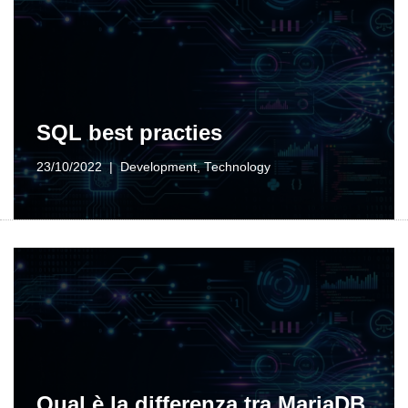
SQL best practies
23/10/2022
Development
,
Technology
Qual è la differenza tra MariaDB