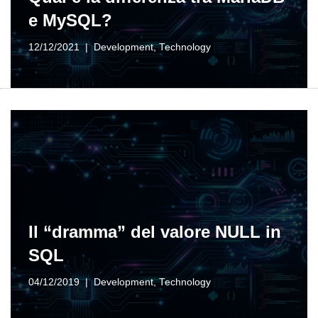
e MySQL?
12/12/2021
Development
,
Technology
Il “dramma” del valore NULL in
SQL
04/12/2019
Development
,
Technology