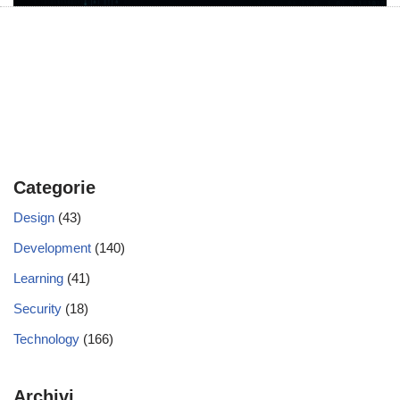
Categorie
Design
(43)
Development
(140)
Learning
(41)
Security
(18)
Technology
(166)
Archivi