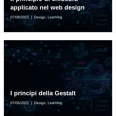
applicato nel web design
07/08/2021
Design
,
Learning
I principi della Gestalt
07/05/2021
Design
,
Learning