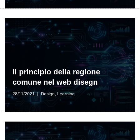
Il principio della regione
comune nel web disegn
28/11/2021
Design
,
Learning