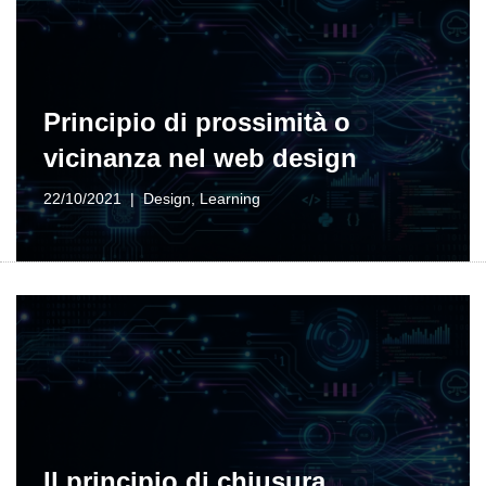
Principio di prossimità o
vicinanza nel web design
22/10/2021
Design
,
Learning
Il principio di chiusura