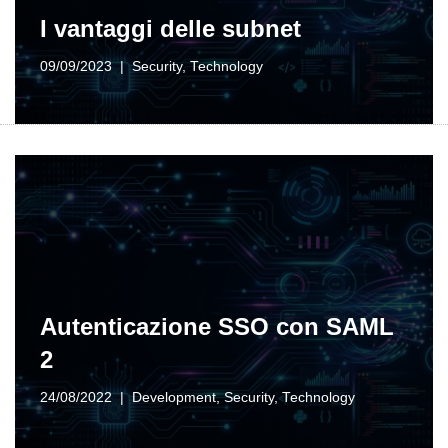
I vantaggi delle subnet
09/09/2023
Security
,
Technology
Autenticazione SSO con SAML
2
24/08/2022
Development
,
Security
,
Technology