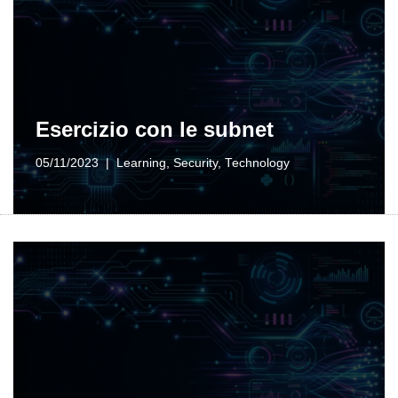
Esercizio con le subnet
05/11/2023
Learning
,
Security
,
Technology