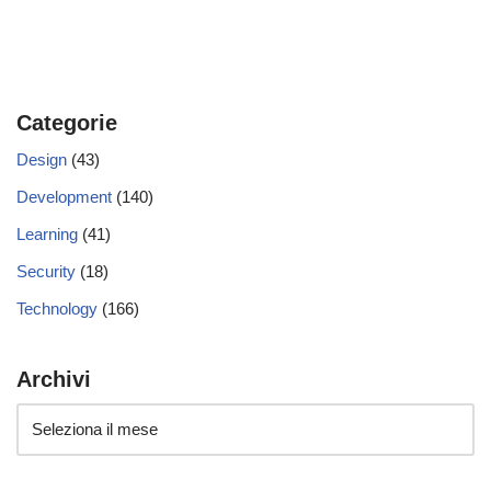
Categorie
Design
(43)
Development
(140)
Learning
(41)
Security
(18)
Technology
(166)
Archivi