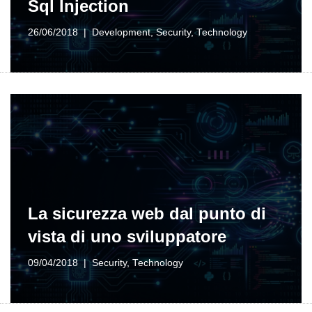
Sql Injection
26/06/2018
Development
,
Security
,
Technology
La sicurezza web dal punto di
vista di uno sviluppatore
09/04/2018
Security
,
Technology