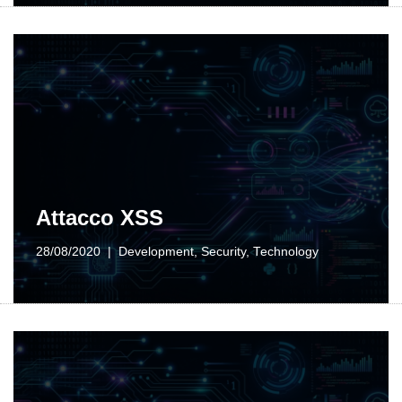
Attacco XSS
28/08/2020
Development
,
Security
,
Technology