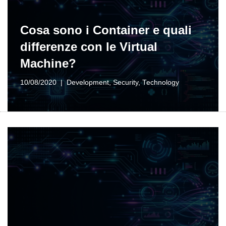
Cosa sono i Container e quali
differenze con le Virtual
Machine?
10/08/2020
Development
,
Security
,
Technology