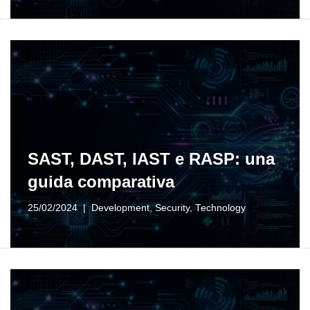
SAST, DAST, IAST e RASP: una
guida comparativa
25/02/2024
Development
,
Security
,
Technology