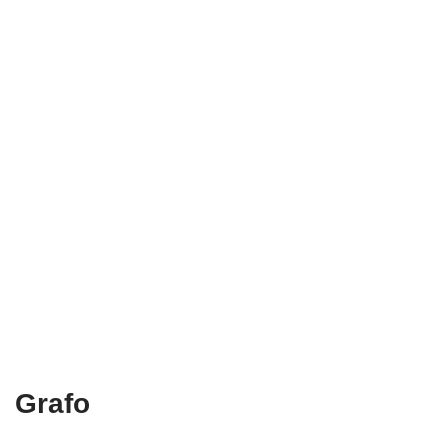
Grafo