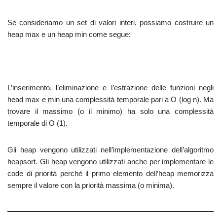
Se consideriamo un set di valori interi, possiamo costruire un
heap max e un heap min come segue:
L’inserimento, l’eliminazione e l’estrazione delle funzioni negli
head max e min una complessità temporale pari a O (log n). Ma
trovare il massimo (o il minimo) ha solo una complessità
temporale di O (1).
Gli heap vengono utilizzati nell’implementazione dell’algoritmo
heapsort. Gli heap vengono utilizzati anche per implementare le
code di priorità perché il primo elemento dell’heap memorizza
sempre il valore con la priorità massima (o minima).