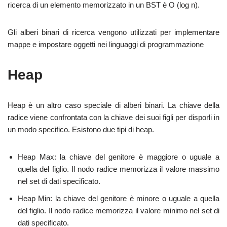
ricerca di un elemento memorizzato in un BST è O (log n).
Gli alberi binari di ricerca vengono utilizzati per implementare
mappe e impostare oggetti nei linguaggi di programmazione
Heap
Heap è un altro caso speciale di alberi binari. La chiave della
radice viene confrontata con la chiave dei suoi figli per disporli in
un modo specifico. Esistono due tipi di heap.
Heap Max: la chiave del genitore è maggiore o uguale a
quella del figlio. Il nodo radice memorizza il valore massimo
nel set di dati specificato.
Heap Min: la chiave del genitore è minore o uguale a quella
del figlio. Il nodo radice memorizza il valore minimo nel set di
dati specificato.