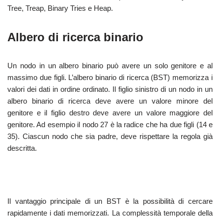
Tree, Treap, Binary Tries e Heap.
Albero di ricerca binario
Un nodo in un albero binario può avere un solo genitore e al
massimo due figli. L’albero binario di ricerca (BST) memorizza i
valori dei dati in ordine ordinato. Il figlio sinistro di un nodo in un
albero binario di ricerca deve avere un valore minore del
genitore e il figlio destro deve avere un valore maggiore del
genitore. Ad esempio il nodo 27 è la radice che ha due figli (14 e
35). Ciascun nodo che sia padre, deve rispettare la regola già
descritta.
Il vantaggio principale di un BST è la possibilità di cercare
rapidamente i dati memorizzati. La complessità temporale della