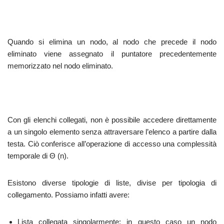
Quando si elimina un nodo, al nodo che precede il nodo
eliminato viene assegnato il puntatore precedentemente
memorizzato nel nodo eliminato.
Con gli elenchi collegati, non è possibile accedere direttamente
a un singolo elemento senza attraversare l’elenco a partire dalla
testa. Ciò conferisce all’operazione di accesso una complessità
temporale di Θ (n).
Esistono diverse tipologie di liste, divise per tipologia di
collegamento. Possiamo infatti avere:
Lista collegata singolarmente: in questo caso un nodo