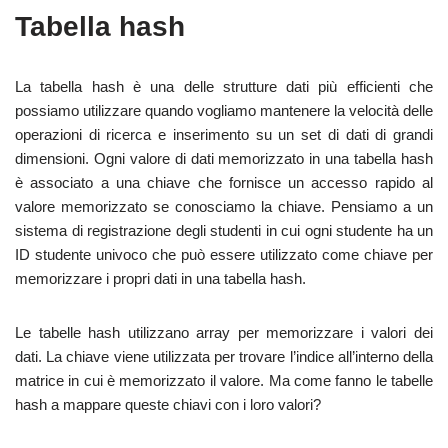
Tabella hash
La tabella hash è una delle strutture dati più efficienti che
possiamo utilizzare quando vogliamo mantenere la velocità delle
operazioni di ricerca e inserimento su un set di dati di grandi
dimensioni. Ogni valore di dati memorizzato in una tabella hash
è associato a una chiave che fornisce un accesso rapido al
valore memorizzato se conosciamo la chiave. Pensiamo a un
sistema di registrazione degli studenti in cui ogni studente ha un
ID studente univoco che può essere utilizzato come chiave per
memorizzare i propri dati in una tabella hash.
Le tabelle hash utilizzano array per memorizzare i valori dei
dati. La chiave viene utilizzata per trovare l’indice all’interno della
matrice in cui è memorizzato il valore. Ma come fanno le tabelle
hash a mappare queste chiavi con i loro valori?