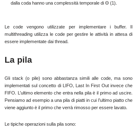
dalla coda hanno una complessità temporale di Θ (1).
Le code vengono utilizzate per implementare i buffer. Il
multithreading utilizza le code per gestire le attività in attesa di
essere implementate dai thread.
La pila
Gli stack (o pile) sono abbastanza simili alle code, ma sono
implementati sul concetto di LIFO, Last In First Out invece che
FIFO. L’ultimo elemento che entra nella pila è il primo ad uscire.
Pensiamo ad esempio a una pila di piatti in cui l’ultimo piatto che
viene aggiunto è il primo che verrà rimosso per essere lavato.
Le tipiche operazioni sulla pila sono: