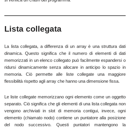
.
Lista collegata
La lista collegata, a differenza di un array è una struttura dati
dinamica. Questo significa che il numero di elementi di dati
memorizzati in un elenco collegato può facilmente espandersi o
ridursi dinamicamente senza allocare in anticipo lo spazio in
memoria. Ciò permette alle liste collegate una maggiore
flessibilità rispetto agli array che hanno una dimensione fissa.
Le liste collegate memorizzano ogni elemento come un oggetto
separato. Ciò significa che gli elementi di una lista collegata non
vengono archiviati in slot di memoria contigui, invece, ogni
elemento (chiamato nodo) contiene un puntatore alla posizione
del nodo successivo. Questi puntatori mantengono la