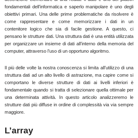
fondamentali dell’informatica e saperlo manipolare è uno degli
obiettivi primari. Una delle prime problematiche da risolvere è
come rappresentare e come memorizzare i dati in un
contenitore logico che sia di facile gestione. A questo, ci
pensano le strutture dati. Una struttura dati è una entità utilizzata
per organizzare un insieme di dati all’interno della memoria del
computer, attraverso l’uso di un opportuno algoritmo.
Il più delle volte la nostra conoscenza si limita all’utilizzo di una
struttura dati ad un alto livello di astrazione, ma capire come si
comportano le diverse strutture di dati ai livelli inferiori è
fondamentale quando si tratta di selezionare quella ottimale per
una determinata attività. In questo articolo analizzeremo le
strutture dati più diffuse in ordine di complessità via via sempre
maggiore.
L’array