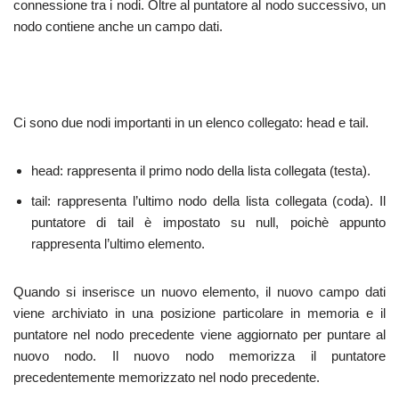
connessione tra i nodi. Oltre al puntatore al nodo successivo, un
nodo contiene anche un campo dati.
Ci sono due nodi importanti in un elenco collegato: head e tail.
head: rappresenta il primo nodo della lista collegata (testa).
tail: rappresenta l’ultimo nodo della lista collegata (coda). Il
puntatore di tail è impostato su null, poichè appunto
rappresenta l’ultimo elemento.
Quando si inserisce un nuovo elemento, il nuovo campo dati
viene archiviato in una posizione particolare in memoria e il
puntatore nel nodo precedente viene aggiornato per puntare al
nuovo nodo. Il nuovo nodo memorizza il puntatore
precedentemente memorizzato nel nodo precedente.