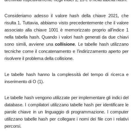
Consideriamo adesso il valore hash della chiave 2021, che
risulta 1. Tuttavia, abbiamo visto precedentemente che il valore
associato alla chiave 1001 è memorizzato proprio all’indice 1
nella tabella hash. Quando i valori hash generati da due chiavi
sono simili, avviene una
collisione
. Le tabelle hash utilizzano
tecniche come il concatenamento e l’indirizzamento aperto per
risolvere il problema della collisione.
Le tabelle hash hanno la complessità del tempo di ricerca e
inserimento di O (1).
Le tabelle hash vengono utilizzate per implementare gli indici del
database. I compilatori utilizzano tabelle hash per identificare le
parole chiave in un linguaggio di programmazione. I computer
utilizzano tabelle hash per collegare i nomi dei file con i relativi
percorsi.