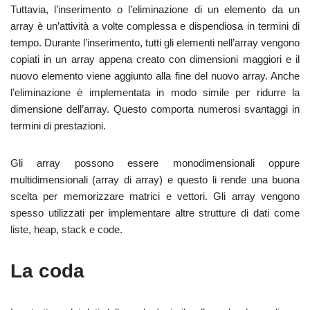
Tuttavia, l’inserimento o l’eliminazione di un elemento da un
array è un’attività a volte complessa e dispendiosa in termini di
tempo. Durante l’inserimento, tutti gli elementi nell’array vengono
copiati in un array appena creato con dimensioni maggiori e il
nuovo elemento viene aggiunto alla fine del nuovo array. Anche
l’eliminazione è implementata in modo simile per ridurre la
dimensione dell’array. Questo comporta numerosi svantaggi in
termini di prestazioni.
Gli array possono essere monodimensionali oppure
multidimensionali (array di array) e questo li rende una buona
scelta per memorizzare matrici e vettori. Gli array vengono
spesso utilizzati per implementare altre strutture di dati come
liste, heap, stack e code.
La coda