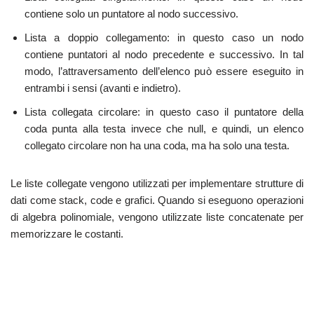
contiene solo un puntatore al nodo successivo.
Lista a doppio collegamento: in questo caso un nodo
contiene puntatori al nodo precedente e successivo. In tal
modo, l’attraversamento dell’elenco può essere eseguito in
entrambi i sensi (avanti e indietro).
Lista collegata circolare: in questo caso il puntatore della
coda punta alla testa invece che null, e quindi, un elenco
collegato circolare non ha una coda, ma ha solo una testa.
Le liste collegate vengono utilizzati per implementare strutture di
dati come stack, code e grafici. Quando si eseguono operazioni
di algebra polinomiale, vengono utilizzate liste concatenate per
memorizzare le costanti.