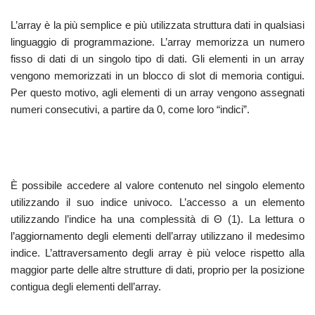
L’array è la più semplice e più utilizzata struttura dati in qualsiasi
linguaggio di programmazione. L’array memorizza un numero
fisso di dati di un singolo tipo di dati. Gli elementi in un array
vengono memorizzati in un blocco di slot di memoria contigui.
Per questo motivo, agli elementi di un array vengono assegnati
numeri consecutivi, a partire da 0, come loro “indici”.
È possibile accedere al valore contenuto nel singolo elemento
utilizzando il suo indice univoco. L’accesso a un elemento
utilizzando l’indice ha una complessità di Θ (1). La lettura o
l’aggiornamento degli elementi dell’array utilizzano il medesimo
indice. L’attraversamento degli array è più veloce rispetto alla
maggior parte delle altre strutture di dati, proprio per la posizione
contigua degli elementi dell’array.