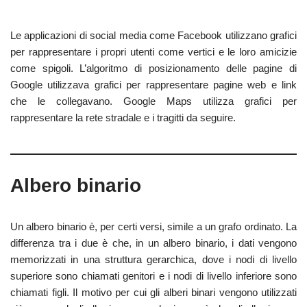
Le applicazioni di social media come Facebook utilizzano grafici
per rappresentare i propri utenti come vertici e le loro amicizie
come spigoli. L’algoritmo di posizionamento delle pagine di
Google utilizzava grafici per rappresentare pagine web e link
che le collegavano. Google Maps utilizza grafici per
rappresentare la rete stradale e i tragitti da seguire.
Albero binario
Un albero binario è, per certi versi, simile a un grafo ordinato. La
differenza tra i due è che, in un albero binario, i dati vengono
memorizzati in una struttura gerarchica, dove i nodi di livello
superiore sono chiamati genitori e i nodi di livello inferiore sono
chiamati figli. Il motivo per cui gli alberi binari vengono utilizzati