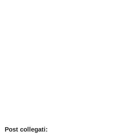
Post collegati: