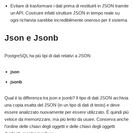
Evitare di trasformare i dati prima di restituirli in JSON tramite
un API. Costruire infatti strutture JSON in tempo reale su
ogni richiesta sarebbe incredibilmente oneroso per il sistema
Json e Jsonb
PostgreSQL ha più
tipi di dati relativi a JSON
json
jsonb
Qual è la differenza tra
json e jsonb?
Il tipo di dati JSON archivia
una copia esatta del JSON (in un tipo di dati di testo) e deve
essere analizzato nuovamente per essere utilizzato. È quindi più
veloce da memorizzare, ma più lento da usare. Conserva anche
l’ordine delle chiavi degli oggetti e delle chiavi degli oggetti