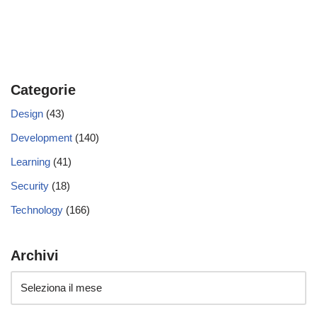
Categorie
Design
(43)
Development
(140)
Learning
(41)
Security
(18)
Technology
(166)
Archivi