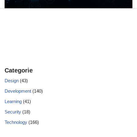
Categorie
Design
(43)
Development
(140)
Learning
(41)
Security
(18)
Technology
(166)