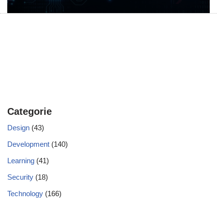
Categorie
Design
(43)
Development
(140)
Learning
(41)
Security
(18)
Technology
(166)