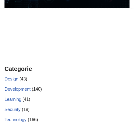
Categorie
Design
(43)
Development
(140)
Learning
(41)
Security
(18)
Technology
(166)