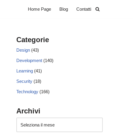
Home Page
Blog
Contatti
Categorie
Design
(43)
Development
(140)
Learning
(41)
Security
(18)
Technology
(166)
Archivi