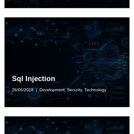
Sql Injection
26/06/2018
Development
,
Security
,
Technology