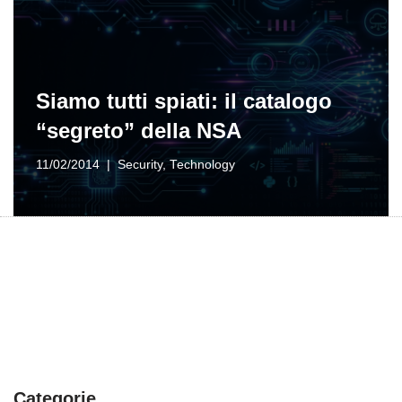
Siamo tutti spiati: il catalogo
“segreto” della NSA
11/02/2014
Security
,
Technology
Categorie