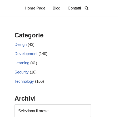
Home Page
Blog
Contatti
Categorie
Design
(43)
Development
(140)
Learning
(41)
Security
(18)
Technology
(166)
Archivi