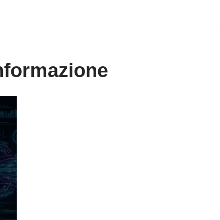
’informazione