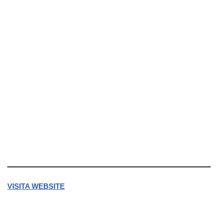
VISITA WEBSITE