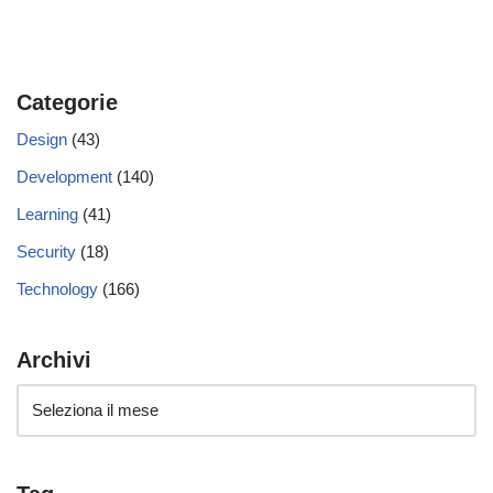
Categorie
Design
(43)
Development
(140)
Learning
(41)
Security
(18)
Technology
(166)
Archivi