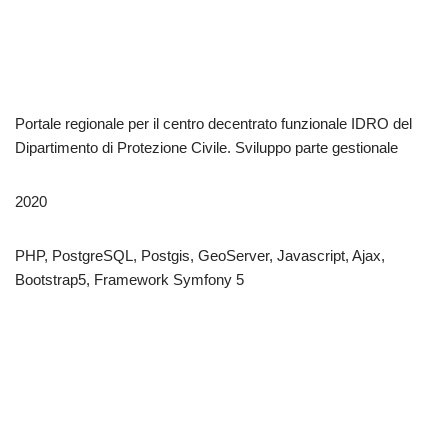
Portale regionale per il centro decentrato funzionale IDRO del
Dipartimento di Protezione Civile. Sviluppo parte gestionale
2020
PHP, PostgreSQL, Postgis, GeoServer, Javascript, Ajax,
Bootstrap5, Framework Symfony 5