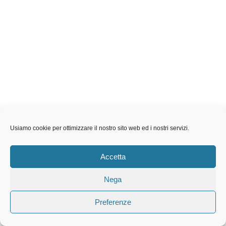
Usiamo cookie per ottimizzare il nostro sito web ed i nostri servizi.
Accetta
Nega
Preferenze