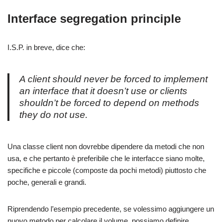
Interface segregation principle
I.S.P. in breve, dice che:
A client should never be forced to implement
an interface that it doesn’t use or clients
shouldn’t be forced to depend on methods
they do not use.
Una classe client non dovrebbe dipendere da metodi che non
usa, e che pertanto è preferibile che le interfacce siano molte,
specifiche e piccole (composte da pochi metodi) piuttosto che
poche, generali e grandi.
Riprendendo l’esempio precedente, se volessimo aggiungere un
nuovo metodo per calcolare il volume, possiamo definire