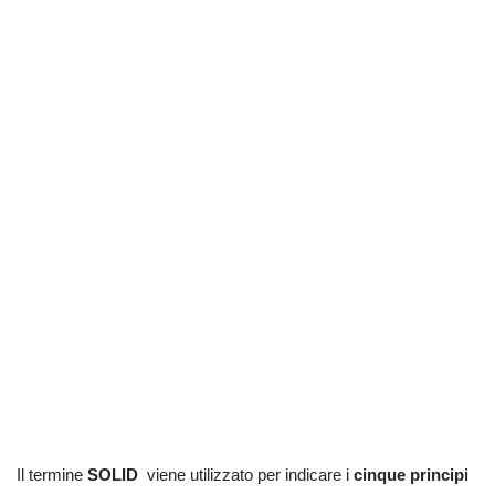
Il termine
SOLID
viene utilizzato per indicare i
cinque principi