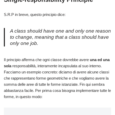
S.R.P in breve, questo principio dice:
A class should have one and only one reason
to change, meaning that a class should have
only one job.
Il principio afferma che ogni classe dovrebbe avere
una ed una
sola
responsabilità, interamente incapsulata al suo interno.
Facciamo un esempio concreto: diciamo di avere alcune classi
che rappresentano forme geometriche e che vogliamo avere la
somma delle aree di tutte le forme istanziate. Fin qui sembra
abbastanza facile. Per prima cosa bisogna implementare tutte le
forme, in questo modo: