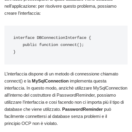
nell’applicazione: per risolvere questo problema, possiamo
creare l’interfaccia:
interface DBConnectionInterface {

    public function connect();

}
L’interfaccia dispone di un metodo di connessione chiamato
connect() e la
MySqlConnection
implementa questa
interfaccia. In questo modo, anzichè utilizzare MySqlConnection
all’interno del costruttore di PasswordReminder, possiamo
utilizzare l’interfaccia e cosi facendo non ci importa più il tipo di
database che viene utilizzato.
PasswordReminder
può
facilmente connettersi al database senza problemi e il
principio OCP non è violato.