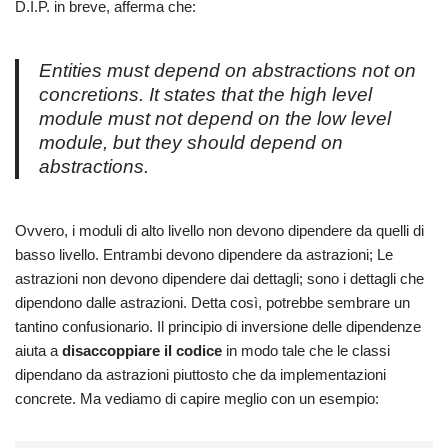
D.I.P. in breve, afferma che:
Entities must depend on abstractions not on
concretions. It states that the high level
module must not depend on the low level
module, but they should depend on
abstractions.
Ovvero, i moduli di alto livello non devono dipendere da quelli di
basso livello. Entrambi devono dipendere da astrazioni; Le
astrazioni non devono dipendere dai dettagli; sono i dettagli che
dipendono dalle astrazioni. Detta così, potrebbe sembrare un
tantino confusionario. Il principio di inversione delle dipendenze
aiuta a
disaccoppiare il codice
in modo tale che le classi
dipendano da astrazioni piuttosto che da implementazioni
concrete. Ma vediamo di capire meglio con un esempio: