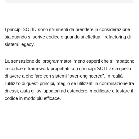
I principi SOLID sono strumenti da prendere in considerazione
sia quando si scrive codice o quando si effettua il refactoring di
sistemi legacy.
La sensazione dei programmatori meno esperti che si imbattono
in codice e framework progettati con i principi SOLID sia quello
di avere a che fare con sistemi “over-engineered”. In realtà
l’utilizzo di questi principi, meglio se utilizzati in combinazione tra
di essi, aiuta gli sviluppatori ad estendere, modificare e testare il
codice in modo più efficace.