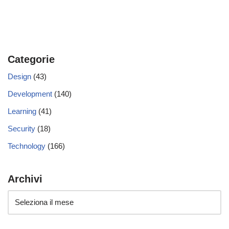
Categorie
Design
(43)
Development
(140)
Learning
(41)
Security
(18)
Technology
(166)
Archivi