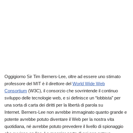
Oggigiorno Sir Tim Berners-Lee, oltre ad essere uno stimato
professore del MIT è il direttore del
World Wide Web
Consortium
(W3C), il consorzio che sovrintende il continuo
sviluppo delle tecnologie web, e si definisce un “lobbista” per
una sorta di carta dei diritti per la libertà di parola su
Internet.
Berners-Lee non avrebbe immaginato quanto grande e
potente avrebbe potuto diventare il Web per la nostra vita
quotidiana, né avrebbe potuto prevedere il livello di spionaggio