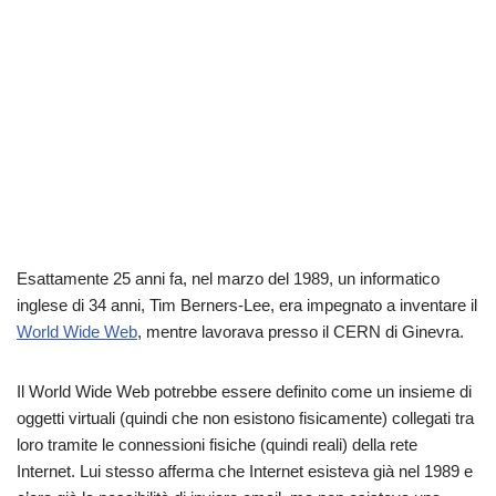
Esattamente 25 anni fa, nel marzo del 1989,
un informatico
inglese di 34 anni,
Tim Berners-Lee, era impegnato a inventare il
World Wide Web
, mentre lavorava presso il CERN di Ginevra.
Il World Wide Web potrebbe essere definito come un insieme di
oggetti virtuali (quindi che non esistono fisicamente) collegati tra
loro tramite le connessioni fisiche (quindi reali) della rete
Internet.
Lui stesso afferma che Internet esisteva già nel 1989 e