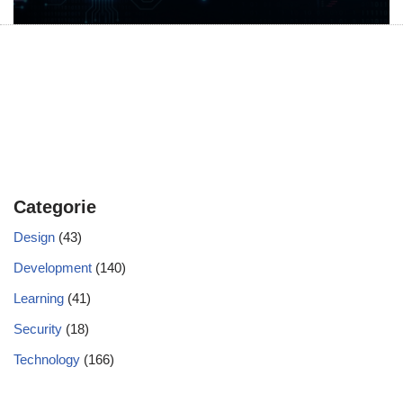
Categorie
Design
(43)
Development
(140)
Learning
(41)
Security
(18)
Technology
(166)