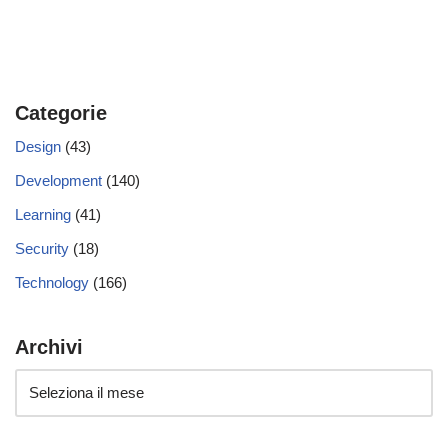
Categorie
Design
(43)
Development
(140)
Learning
(41)
Security
(18)
Technology
(166)
Archivi