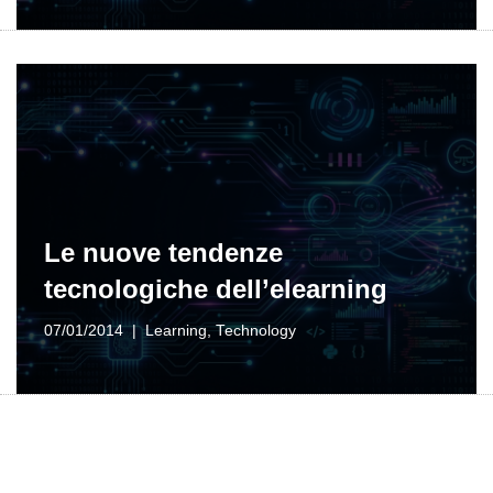
Le nuove tendenze
tecnologiche dell’elearning
07/01/2014
Learning
,
Technology