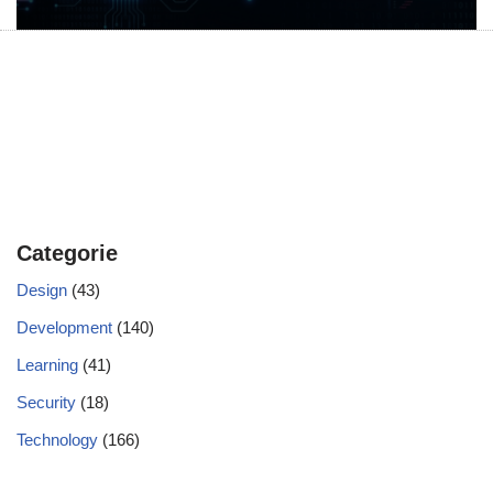
Categorie
Design
(43)
Development
(140)
Learning
(41)
Security
(18)
Technology
(166)