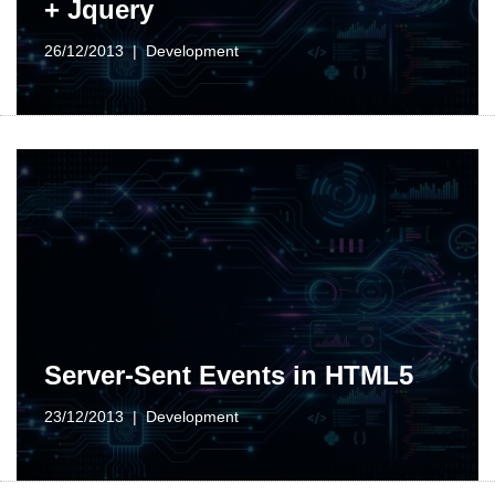
+ Jquery
26/12/2013
Development
Server-Sent Events in HTML5
23/12/2013
Development