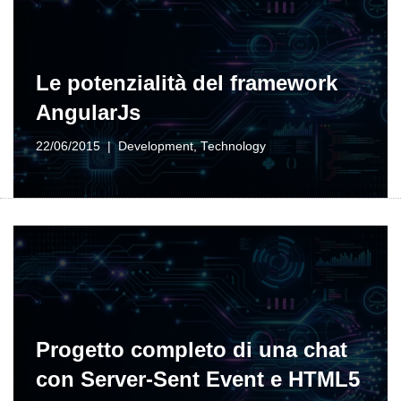
Le potenzialità del framework
AngularJs
22/06/2015
Development
,
Technology
Progetto completo di una chat
con Server-Sent Event e HTML5