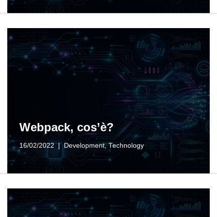
Webpack, cos’è?
16/02/2022
Development
,
Technology