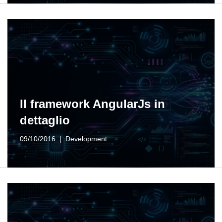
Il framework AngularJs in
dettaglio
09/10/2016
Development