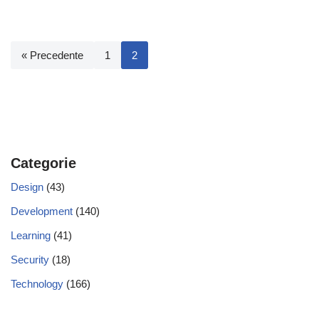
« Precedente
1
2
Categorie
Design
(43)
Development
(140)
Learning
(41)
Security
(18)
Technology
(166)