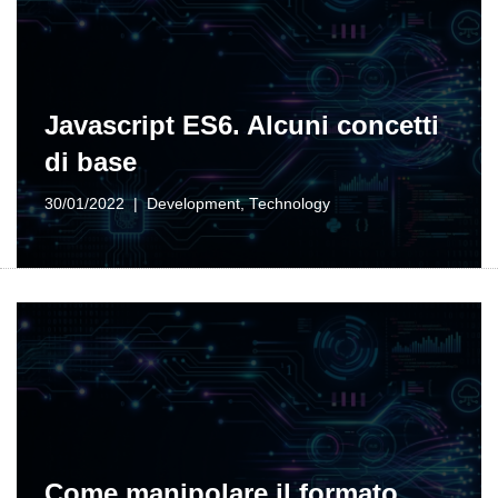
Javascript ES6. Alcuni concetti
di base
30/01/2022
Development
,
Technology
Come manipolare il formato