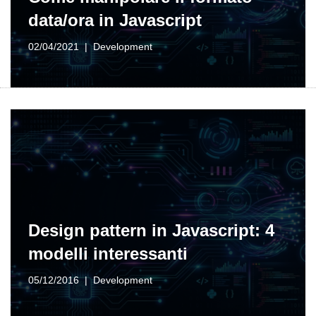
data/ora in Javascript
02/04/2021
Development
Design pattern in Javascript: 4
modelli interessanti
05/12/2016
Development