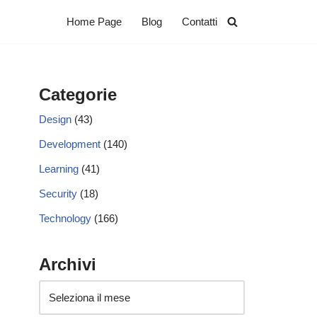
Home Page
Blog
Contatti
Categorie
Design
(43)
Development
(140)
Learning
(41)
Security
(18)
Technology
(166)
Archivi