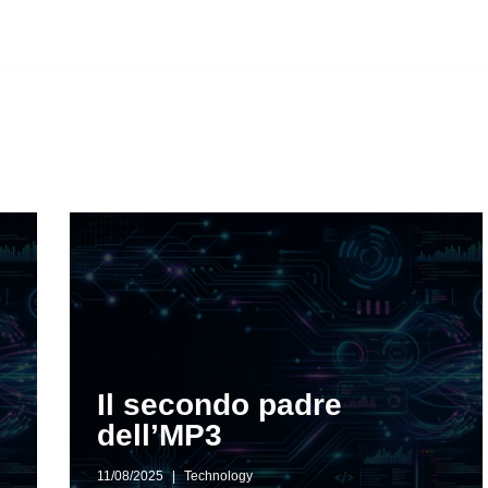
Il secondo padre
dell’MP3
11/08/2025
Technology