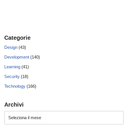
Categorie
Design
(43)
Development
(140)
Learning
(41)
Security
(18)
Technology
(166)
Archivi