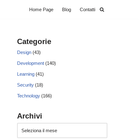
Home Page
Blog
Contatti
Categorie
Design
(43)
Development
(140)
Learning
(41)
Security
(18)
Technology
(166)
Archivi