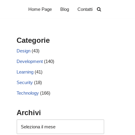
Home Page
Blog
Contatti
Categorie
Design
(43)
Development
(140)
Learning
(41)
Security
(18)
Technology
(166)
Archivi