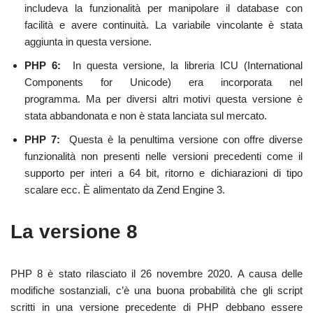
includeva la funzionalità per manipolare il database con
facilità e avere continuità. La variabile vincolante è stata
aggiunta in questa versione.
PHP 6:
In questa versione, la libreria ICU (International
Components for Unicode) era incorporata nel
programma. Ma per diversi altri motivi questa versione è
stata abbandonata e non è stata lanciata sul mercato.
PHP 7:
Questa è la penultima versione con offre diverse
funzionalità non presenti nelle versioni precedenti come il
supporto per interi a 64 bit, ritorno e dichiarazioni di tipo
scalare ecc. È alimentato da Zend Engine 3.
La versione 8
PHP 8 è stato rilasciato il 26 novembre 2020. A causa delle
modifiche sostanziali, c’è una buona probabilità che gli script
scritti in una versione precedente di PHP debbano essere