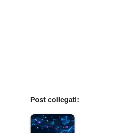
Post collegati: