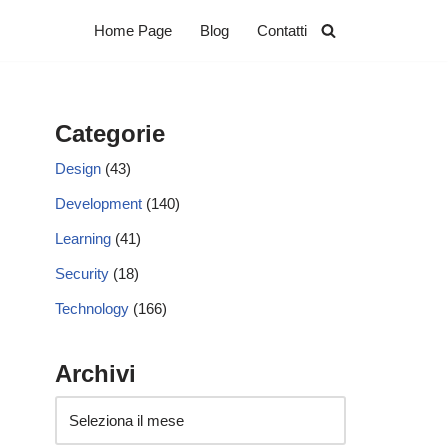
Home Page
Blog
Contatti
Categorie
Design
(43)
Development
(140)
Learning
(41)
Security
(18)
Technology
(166)
Archivi