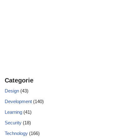
Categorie
Design
(43)
Development
(140)
Learning
(41)
Security
(18)
Technology
(166)