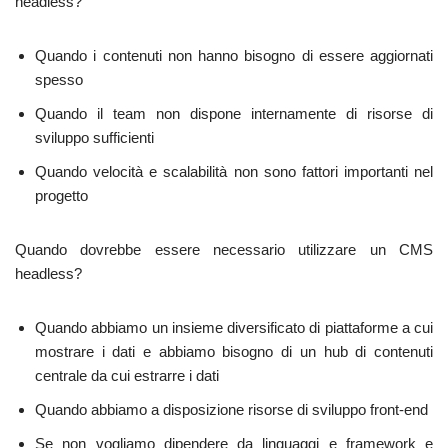
headless?
Quando i contenuti non hanno bisogno di essere aggiornati
spesso
Quando il team non dispone internamente di risorse di
sviluppo sufficienti
Quando velocità e scalabilità non sono fattori importanti nel
progetto
Quando dovrebbe essere necessario utilizzare un CMS
headless?
Quando abbiamo un insieme diversificato di piattaforme a cui
mostrare i dati e abbiamo bisogno di un hub di contenuti
centrale da cui estrarre i dati
Quando abbiamo a disposizione risorse di sviluppo front-end
Se non vogliamo dipendere da linguaggi e framework e