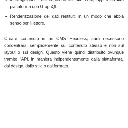
piattaforma con GraphQL.
Renderizzazione dei dati restituiti in un modo che abbia
senso per il lettore.
Creare contenuto in un CMS Headless, sarà necessario
concentrarsi semplicemente sul contenuto stesso e non sul
layout o sul design. Questo viene quindi distribuito ovunque
tramite l’API, in maniera indipendentemente dalla piattaforma,
dal design, dallo stile o dal formato.