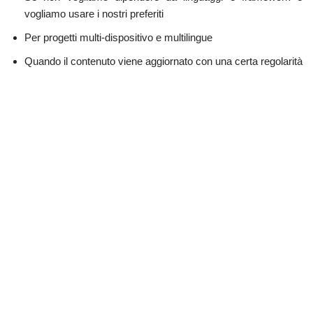
vogliamo usare i nostri preferiti
Per progetti multi-dispositivo e multilingue
Quando il contenuto viene aggiornato con una certa regolarità