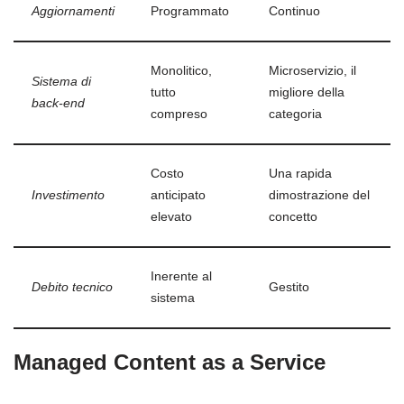
Aggiornamenti
Programmato
Continuo
Monolitico,
Microservizio, il
Sistema di
tutto
migliore della
back-end
compreso
categoria
Costo
Una rapida
Investimento
anticipato
dimostrazione del
elevato
concetto
Inerente al
Debito tecnico
Gestito
sistema
Managed Content as a Service