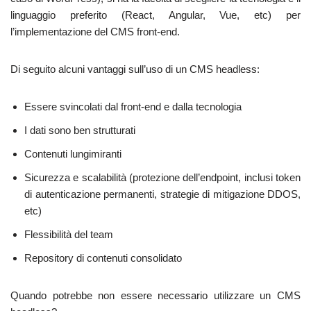
linguaggio preferito (React, Angular, Vue, etc) per
l’implementazione del CMS front-end.
Di seguito alcuni vantaggi sull’uso di un CMS headless:
Essere svincolati dal front-end e dalla tecnologia
I dati sono ben strutturati
Contenuti lungimiranti
Sicurezza e scalabilità (protezione dell’endpoint, inclusi token
di autenticazione permanenti, strategie di mitigazione DDOS,
etc)
Flessibilità del team
Repository di contenuti consolidato
Quando potrebbe non essere necessario utilizzare un CMS