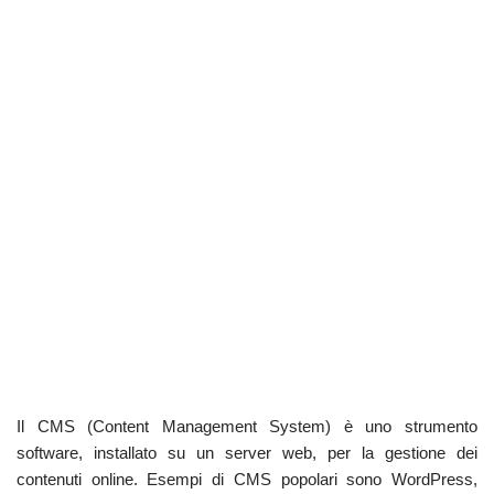
Il CMS (Content Management System) è uno strumento
software, installato su un server web, per la gestione dei
contenuti online. Esempi di CMS popolari sono WordPress,