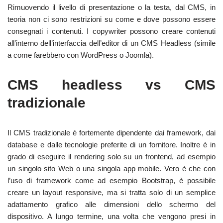
Rimuovendo il livello di presentazione o la testa, dal CMS, in
teoria non ci sono restrizioni su come e dove possono essere
consegnati i contenuti. I copywriter possono creare contenuti
all’interno dell’interfaccia dell’editor di un CMS Headless (simile
a come farebbero con WordPress o Joomla).
CMS headless vs CMS
tradizionale
Il CMS tradizionale è fortemente dipendente dai framework, dai
database e dalle tecnologie preferite di un fornitore. Inoltre è in
grado di eseguire il rendering solo su un frontend, ad esempio
un singolo sito Web o una singola app mobile. Vero è che con
l’uso di framework come ad esempio Bootstrap, è possibile
creare un layout responsive, ma si tratta solo di un semplice
adattamento grafico alle dimensioni dello schermo del
dispositivo. A lungo termine, una volta che vengono presi in