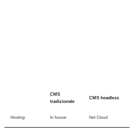
CMS
CMS headless
tradizionale
Hosting
In house
Nel Cloud