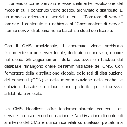
Il contenuto come servizio è essenzialmente l’evoluzione del
modo in cui il contenuto viene gestito, archiviato e distribuito. È
un modello orientato ai servizi in cui il “Fornitore di servizi”
fornisce il contenuto su richiesta al “Consumatore di servizi”
tramite servizi di abbonamento basati su cloud con licenza.
Con il CMS tradizionale, il contenuto viene archiviato
fisicamente su un server locale, dedicato o condiviso, oppure
nel cloud. Gli aggiornamenti della sicurezza e i backup del
database rimangono onere dell’amministratore del CMS. Con
l’emergere della distribuzione globale, delle reti di distribuzione
dei contenuti (CDN) e della memorizzazione nella cache, le
soluzioni basate su cloud sono preferite per sicurezza,
affidabilità e velocità.
Un CMS Headless offre fondamentalmente contenuti “as
service”, consentendo la creazione e l’archiviazione di contenuti
all’interno del CMS e quindi incanalati su qualsiasi piattaforma