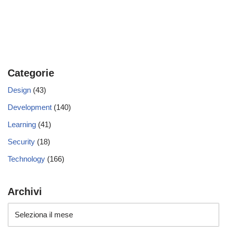
Categorie
Design
(43)
Development
(140)
Learning
(41)
Security
(18)
Technology
(166)
Archivi