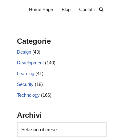
Home Page
Blog
Contatti
Categorie
Design
(43)
Development
(140)
Learning
(41)
Security
(18)
Technology
(166)
Archivi