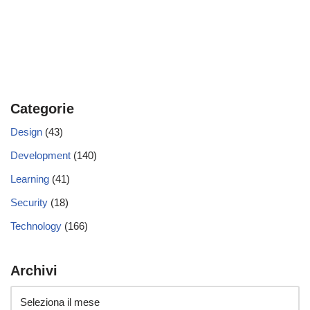
Categorie
Design
(43)
Development
(140)
Learning
(41)
Security
(18)
Technology
(166)
Archivi