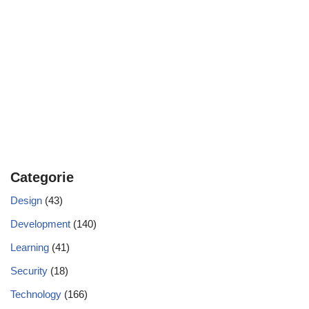
Categorie
Design
(43)
Development
(140)
Learning
(41)
Security
(18)
Technology
(166)