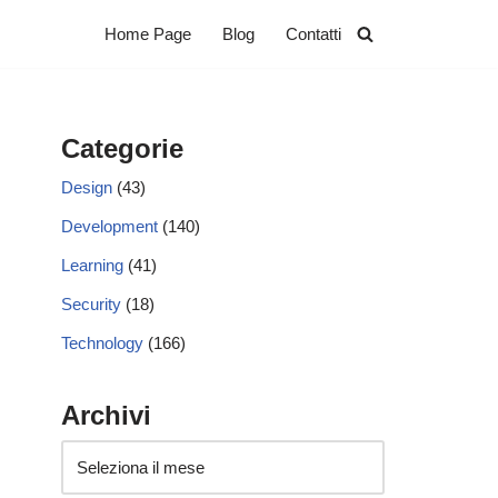
Home Page
Blog
Contatti
Categorie
Design
(43)
Development
(140)
Learning
(41)
Security
(18)
Technology
(166)
Archivi