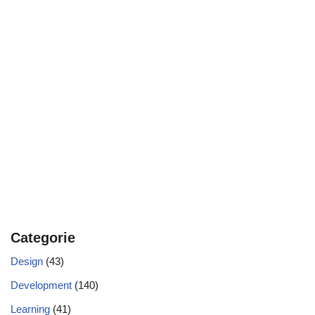
Categorie
Design
(43)
Development
(140)
Learning
(41)