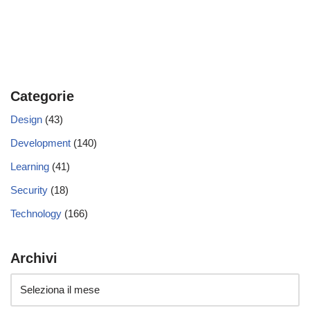
Categorie
Design
(43)
Development
(140)
Learning
(41)
Security
(18)
Technology
(166)
Archivi