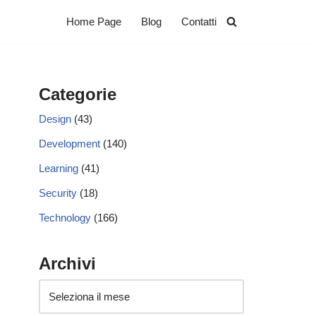
Home Page
Blog
Contatti
Categorie
Design
(43)
Development
(140)
Learning
(41)
Security
(18)
Technology
(166)
Archivi