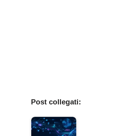
Post collegati: