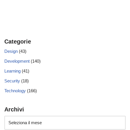
Categorie
Design
(43)
Development
(140)
Learning
(41)
Security
(18)
Technology
(166)
Archivi