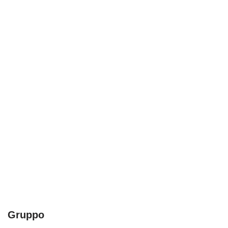
Gruppo