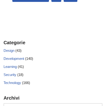
Categorie
Design
(43)
Development
(140)
Learning
(41)
Security
(18)
Technology
(166)
Archivi