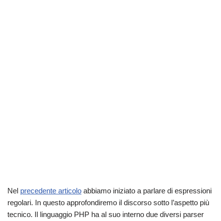
Nel
precedente articolo
abbiamo iniziato a parlare di espressioni
regolari. In questo approfondiremo il discorso sotto l’aspetto più
tecnico. Il linguaggio PHP ha al suo interno due diversi parser