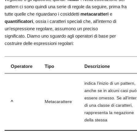
pattern ci sono quindi una serie di regole da seguire, prima fra
tutte quelle che riguardano i cosiddetti
metacaratteri
e
quantificatori
, ossia i caratteri speciali che, all’interno di
un’espressione regolare, assumono un preciso
significato. Diamo uno sguardo agli operatori di base per
costruire delle espressioni regolari:
Operatore
Tipo
Descrizione
indica l’inizio di un pattern,
anche se in alcuni casi può
essere omesso. Se all’inte
^
Metacarattere
di una classe di caratteri,
rappresenta la negazione
della stessa