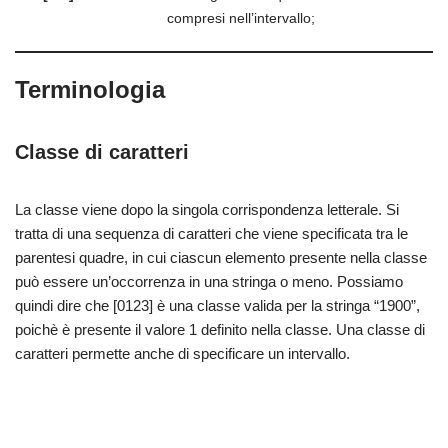
compresi nell’intervallo;
Terminologia
Classe di caratteri
La classe viene dopo la singola corrispondenza letterale. Si
tratta di una sequenza di caratteri che viene specificata tra le
parentesi quadre, in cui ciascun elemento presente nella classe
può essere un’occorrenza in una stringa o meno. Possiamo
quindi dire che [0123] è una classe valida per la stringa “1900”,
poichè è presente il valore 1 definito nella classe. Una classe di
caratteri permette anche di specificare un intervallo.