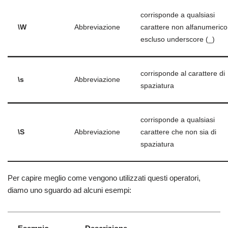
corrisponde a qualsiasi
\W
Abbreviazione
carattere non alfanumerico
escluso underscore (_)
corrisponde al carattere di
\s
Abbreviazione
spaziatura
corrisponde a qualsiasi
\S
Abbreviazione
carattere che non sia di
spaziatura
Per capire meglio come vengono utilizzati questi operatori,
diamo uno sguardo ad alcuni esempi: