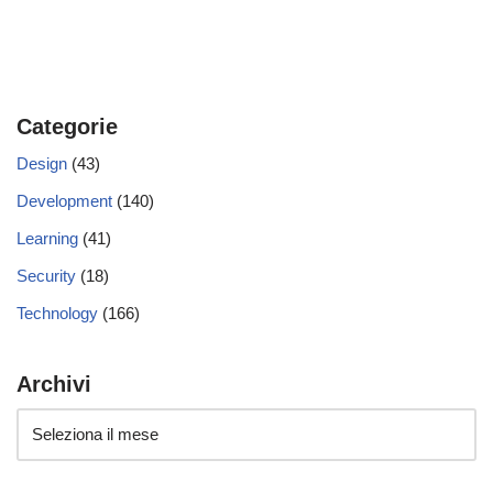
Categorie
Design
(43)
Development
(140)
Learning
(41)
Security
(18)
Technology
(166)
Archivi