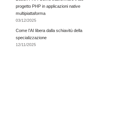
progetto PHP in applicazioni native
multipiattaforma
03/12/2025
Come l’AI libera dalla schiavitù della
specializzazione
12/11/2025