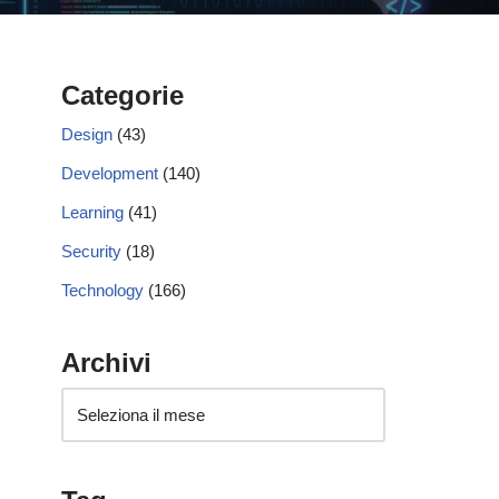
Categorie
Design
(43)
Development
(140)
Learning
(41)
Security
(18)
Technology
(166)
Archivi