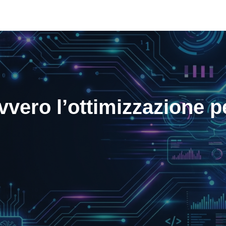
ero l’ottimizzazione pe